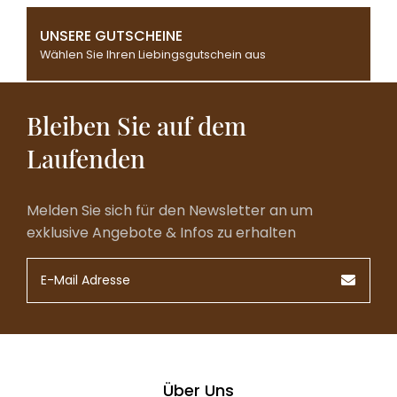
UNSERE GUTSCHEINE
Wählen Sie Ihren Liebingsgutschein aus
Bleiben Sie auf dem
Laufenden
Melden Sie sich für den Newsletter an um
exklusive Angebote & Infos zu erhalten
Über Uns