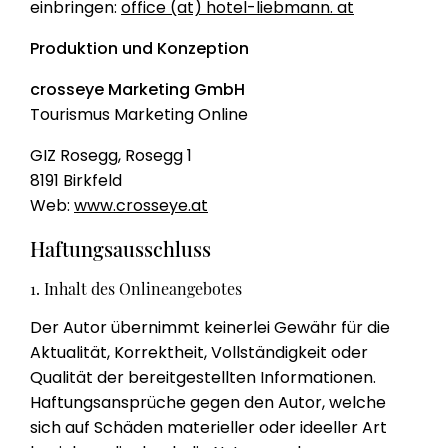
einbringen:
office (at) hotel-liebmann. at
Produktion und Konzeption
crosseye Marketing GmbH
Tourismus Marketing Online
GIZ Rosegg, Rosegg 1
8191 Birkfeld
Web:
www.crosseye.at
Haftungsausschluss
1. Inhalt des Onlineangebotes
Der Autor übernimmt keinerlei Gewähr für die
Aktualität, Korrektheit, Vollständigkeit oder
Qualität der bereitgestellten Informationen.
Haftungsansprüche gegen den Autor, welche
sich auf Schäden materieller oder ideeller Art