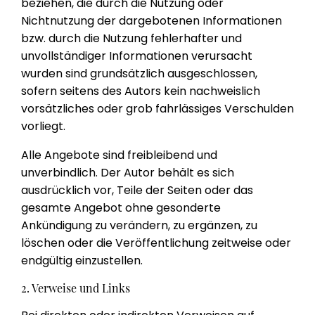
beziehen, die durch die Nutzung oder
Nichtnutzung der dargebotenen Informationen
bzw. durch die Nutzung fehlerhafter und
unvollständiger Informationen verursacht
wurden sind grundsätzlich ausgeschlossen,
sofern seitens des Autors kein nachweislich
vorsätzliches oder grob fahrlässiges Verschulden
vorliegt.
Alle Angebote sind freibleibend und
unverbindlich. Der Autor behält es sich
ausdrücklich vor, Teile der Seiten oder das
gesamte Angebot ohne gesonderte
Ankündigung zu verändern, zu ergänzen, zu
löschen oder die Veröffentlichung zeitweise oder
endgültig einzustellen.
2. Verweise und Links