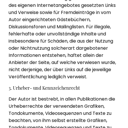
des eigenen Internetangebotes gesetzten Links
und Verweise sowie für Fremdeinträge in vom
Autor eingerichteten Gästebüchern,
Diskussionsforen und Mailinglisten. Für illegale,
fehlerhafte oder unvollständige Inhalte und
insbesondere für Schäden, die aus der Nutzung
oder Nichtnutzung solcherart dargebotener
Informationen entstehen, haftet allein der
Anbieter der Seite, auf welche verwiesen wurde,
nicht derjenige, der über Links auf die jeweilige
Veröffentlichung lediglich verweist.
3. Urheber- und Kennzeichenrecht
Der Autor ist bestrebt, in allen Publikationen die
Urheberrechte der verwendeten Grafiken,
Tondokumente, Videosequenzen und Texte zu
beachten, von ihm selbst erstellte Grafiken,
Tondokumente, Videosequenzen und Texte zu