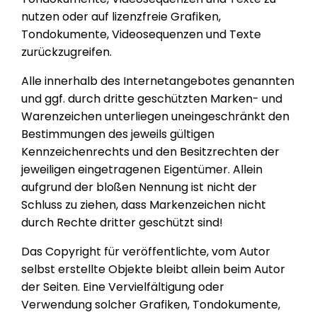
nutzen oder auf lizenzfreie Grafiken,
Tondokumente, Videosequenzen und Texte
zurückzugreifen.
Alle innerhalb des Internetangebotes genannten
und ggf. durch dritte geschützten Marken- und
Warenzeichen unterliegen uneingeschränkt den
Bestimmungen des jeweils gültigen
Kennzeichenrechts und den Besitzrechten der
jeweiligen eingetragenen Eigentümer. Allein
aufgrund der bloßen Nennung ist nicht der
Schluss zu ziehen, dass Markenzeichen nicht
durch Rechte dritter geschützt sind!
Das Copyright für veröffentlichte, vom Autor
selbst erstellte Objekte bleibt allein beim Autor
der Seiten. Eine Vervielfältigung oder
Verwendung solcher Grafiken, Tondokumente,