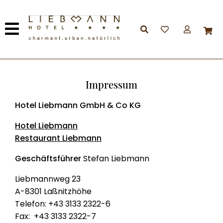
Impressum
Hotel Liebmann GmbH & Co KG
Hotel Liebmann
Restaurant Liebmann
Geschäftsführer
Stefan Liebmann
Liebmannweg 23
A-8301 Laßnitzhöhe
Telefon: +43 3133 2322-6
Fax: +43 3133 2322-7