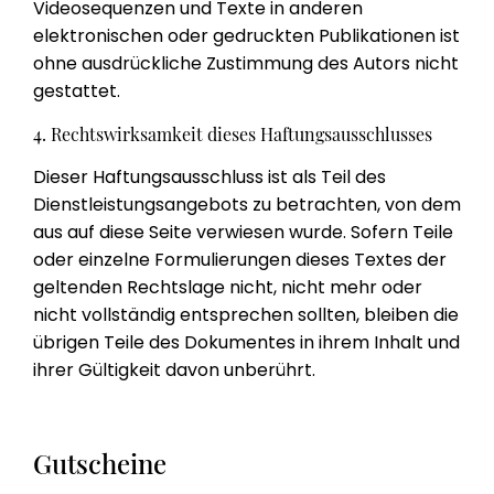
Videosequenzen und Texte in anderen
elektronischen oder gedruckten Publikationen ist
ohne ausdrückliche Zustimmung des Autors nicht
gestattet.
4. Rechtswirksamkeit dieses Haftungsausschlusses
Dieser Haftungsausschluss ist als Teil des
Dienstleistungsangebots zu betrachten, von dem
aus auf diese Seite verwiesen wurde. Sofern Teile
oder einzelne Formulierungen dieses Textes der
geltenden Rechtslage nicht, nicht mehr oder
nicht vollständig entsprechen sollten, bleiben die
übrigen Teile des Dokumentes in ihrem Inhalt und
ihrer Gültigkeit davon unberührt.
Gutscheine